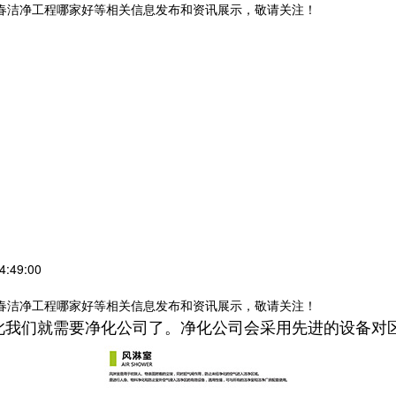
长春洁净工程哪家好等相关信息发布和资讯展示，敬请关注！
:49:00
长春洁净工程哪家好等相关信息发布和资讯展示，敬请关注！
们就需要净化公司了。净化公司会采用先进的设备对区