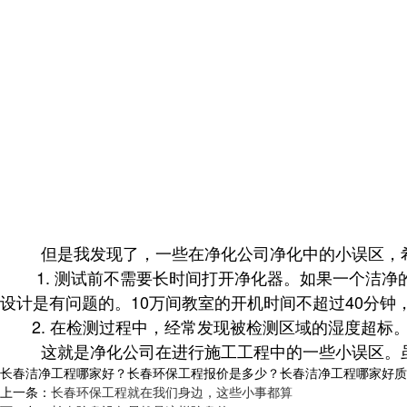
但是我发现了，一些在净化公司净化中的小误区，希
1. 测试前不需要长时间打开净化器。如果一个洁净
设计是有问题的。10万间教室的开机时间不超过40分钟
2. 在检测过程中，经常发现被检测区域的湿度超标
这就是净化公司在进行施工工程中的一些小误区。虽然
长春洁净工程哪家好？长春环保工程报价是多少？长春洁净工程哪家好质量怎么
上一条：
长春环保工程就在我们身边，这些小事都算