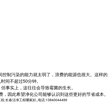
间控制污染的能力就太弱了，浪费的能源也很大。这样的
机时间不超过50分钟。
，但事实上，这往往会导致霉菌的生长。
，因此希望净化公司能够认识到这些更好的节省成本。
净工程哪家好,,电话:13840044499