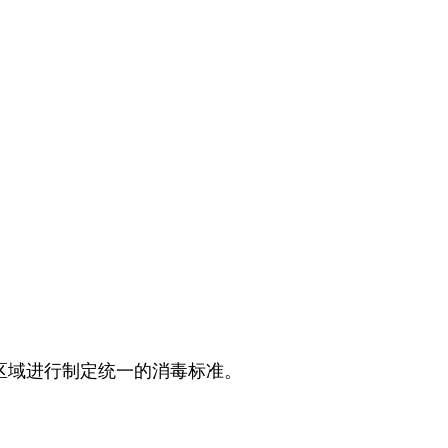
域进行制定统一的消毒标准。