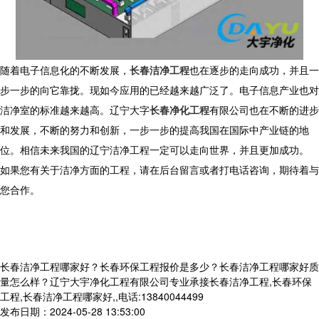
随着电子信息化的不断发展，
长春洁净工程
也在逐步的走向成功，并且一
步一步的向它靠拢。现如今应用的已经越来越广泛了。电子信息产业也对
洁净室的标准越来越高。辽宁大字
长春净化工程
有限公司也在不断的进步
和发展，不断的努力和创新，一步一步的提高我国在国际中产业链的地
位。相信未来我国的辽宁洁净工程一定可以走向世界，并且更加成功。
如果您有关于洁净方面的工程，请在后台留言或者打电话咨询，期待着与
您合作。
长春洁净工程哪家好？长春环保工程报价是多少？长春洁净工程哪家好质
量怎么样？辽宁大宇净化工程有限公司专业承接长春洁净工程,长春环保
工程,长春洁净工程哪家好,,电话:13840044499
发布日期：2024-05-28 13:53:00