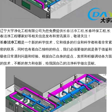
辽宁大宇净化工程有限公司为您免费提供
长春洁净工程
,长春环保工程,长
春洁净工程哪家好等相关信息发布和资讯展示，敬请关注！
长春洁净工程
是一个新的科学技术，它和很多的行业和科学都有着非常紧
密的联系，同时也有着自己独特的特点，我们必须要做的就是善于借鉴和
吸收日常遇到问题和经验。根据自己自身的提点，发挥和积极调动各方面
的技术，不断的努力和创新，给我国自己的洁净科学做出贡献。