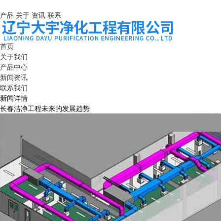
产品
关于
资讯
联系
首页
关于我们
产品中心
新闻资讯
联系我们
新闻详情
长春洁净工程未来的发展趋势