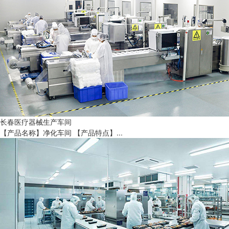
长春医疗器械生产车间
【产品名称】净化车间 【产品特点】...