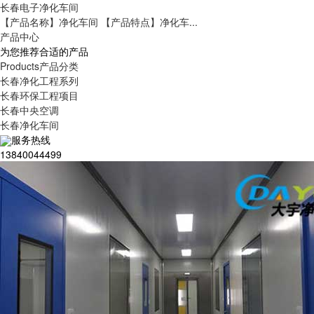
长春电子净化车间
【产品名称】净化车间 【产品特点】净化车...
产品中心
为您推荐合适的产品
Products
产品分类
长春净化工程系列
长春环保工程项目
长春中央空调
长春净化车间
服务热线
13840044499