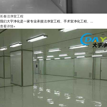
长春洁净室工程
我们大宇净化是一家专业承接洁净室工程、手术室净化工程、...
查看详情+