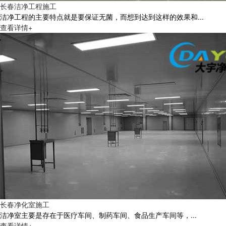
长春洁净工程施工
洁净工程的主要特点就是要保证无菌，而想到达到这样的效果和...
查看详情+
长春净化室施工
洁净室主要是存在于医疗车间、制药车间、食品生产车间等，...
查看详情+