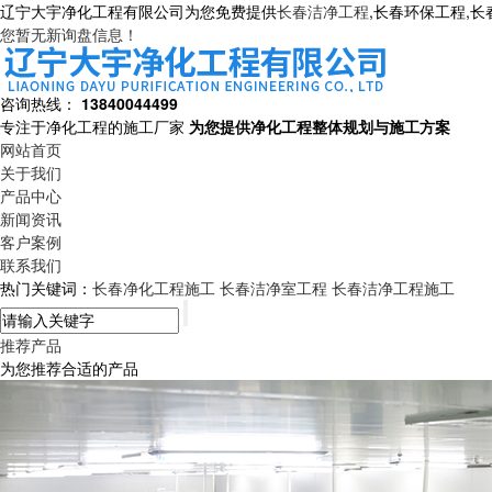
辽宁大宇净化工程有限公司为您免费提供
长春洁净工程
,长春环保工程,
您暂无新询盘信息！
咨询热线：
13840044499
专注于净化工程的施工厂家
为您提供净化工程整体规划与施工方案
网站首页
关于我们
产品中心
新闻资讯
客户案例
联系我们
热门关键词：
长春净化工程施工
长春洁净室工程
长春洁净工程施工
推荐产品
为您推荐合适的产品