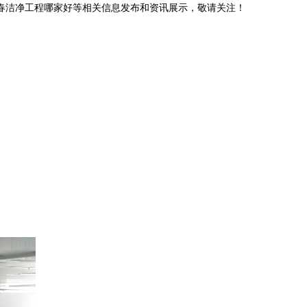
长春洁净工程哪家好等相关信息发布和资讯展示，敬请关注！