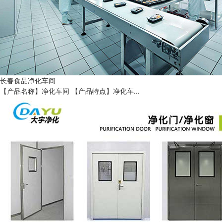
长春食品净化车间
【产品名称】净化车间 【产品特点】净化车...