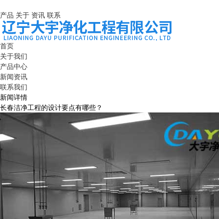
产品
关于
资讯
联系
首页
关于我们
产品中心
新闻资讯
联系我们
新闻详情
长春洁净工程的设计要点有哪些？