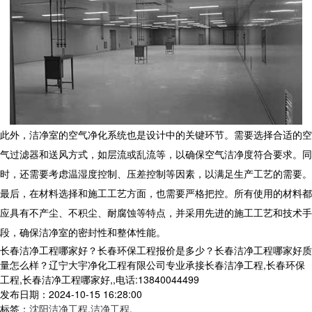
此外，洁净室的空气净化系统也是设计中的关键环节。需要选择合适的空
气过滤器和送风方式，如层流或乱流等，以确保空气洁净度符合要求。同
时，还需要考虑温湿度控制、压差控制等因素，以满足生产工艺的需要。
最后，在材料选择和施工工艺方面，也需要严格把控。所有使用的材料都
应具有不产尘、不积尘、耐腐蚀等特点，并采用先进的施工工艺和技术手
段，确保洁净室的密封性和整体性能。
长春洁净工程哪家好？长春环保工程报价是多少？长春洁净工程哪家好质
量怎么样？辽宁大宇净化工程有限公司专业承接长春洁净工程,长春环保
工程,长春洁净工程哪家好,,电话:13840044499
发布日期：2024-10-15 16:28:00
标签：
沈阳洁净工程
,
洁净工程
,