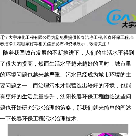
辽宁大宇净化工程有限公司为您免费提供
长春洁净工程
,长春环保工程,长
春洁净工程哪家好等相关信息发布和资讯展示，敬请关注！
随着我国城市发展的不断推进下，人们的生活水平得到
了很大的提高，然而生活水平越来越好的同时，城市里
的环境问题也越来越严重。污水已经成为城市环境的主
要问题之一，而治理污水才能营造出较好的环境，也能
有更好的生活质量提升，沈阳
面临这些问
长春环保工程
题也开始研究污水治理的策略，那我们就来简单的阐述
一下
污水治理技术。
长春环保工程