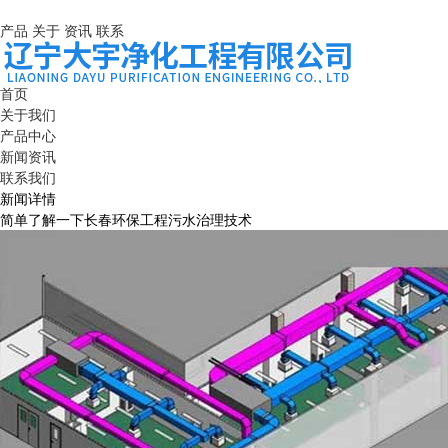
产品
关于
资讯
联系
首页
关于我们
产品中心
新闻资讯
联系我们
新闻详情
简单了解一下长春环保工程污水治理技术