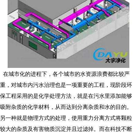
在城市化的进程下，各个城市的水资源浪费都比较严
重，对城市内污水治理也是一项重要的工程，现阶段环
保工程采用的是化学处理方法，就是在污水里添加能够
吸附杂质的化学材料，从而达到分离杂质和水的目的。
另一种就是物理方式的处理，使用重力分离方式将颗粒
较大的杂质及有害物质沉淀并且过滤掉。而在科技不断