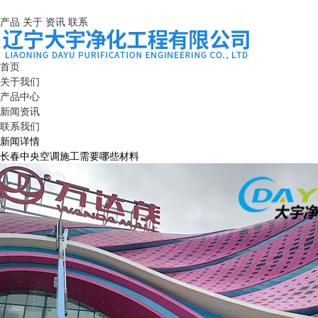
产品
关于
资讯
联系
首页
关于我们
产品中心
新闻资讯
联系我们
新闻详情
长春中央空调施工需要哪些材料