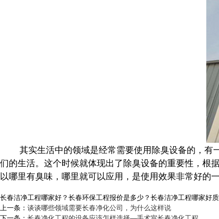
其实生活中的领域是经常需要使用除臭设备的，有一些
们的生活。这个时候就体现出了除臭设备的重要性，根
以哪里有臭味，哪里就可以应用，是使用效果非常好的
长春洁净工程哪家好？长春环保工程报价是多少？长春洁净工程哪家好质量怎么
上一条：
谈谈哪些领域需要长春净化公司，为什么这样说
下一条：
长春净化工程的设备应该怎样选择—手术室长春净化工程