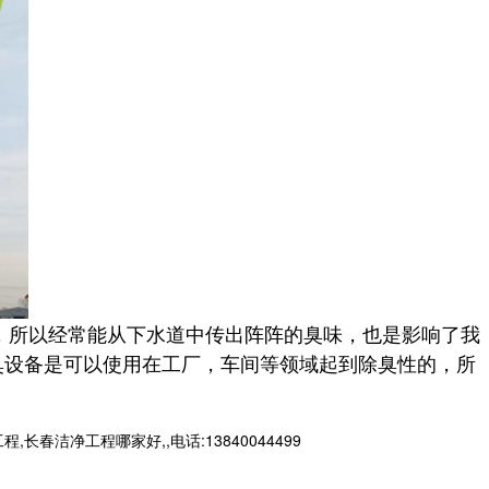
所以经常能从下水道中传出阵阵的臭味，也是影响了我
臭设备是可以使用在工厂，车间等领域起到除臭性的，所
净工程哪家好,,电话:13840044499