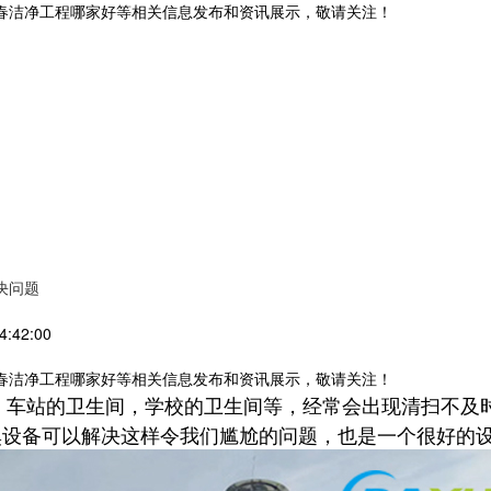
长春洁净工程哪家好等相关信息发布和资讯展示，敬请关注！
决问题
:42:00
长春洁净工程哪家好等相关信息发布和资讯展示，敬请关注！
站的卫生间，学校的卫生间等，经常会出现清扫不及时
臭设备可以解决这样令我们尴尬的问题，也是一个很好的