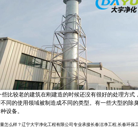
比较老的建筑在刚建造的时候还没有很好的处理方式，
据不同的使用领域被制造成不同的类型。有一些大型的除
一种设备。
样？辽宁大宇净化工程有限公司专业承接长春洁净工程,长春环保工程,长春洁