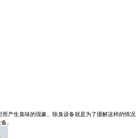
而产生臭味的现象。除臭设备就是为了缓解这样的情况
设备。