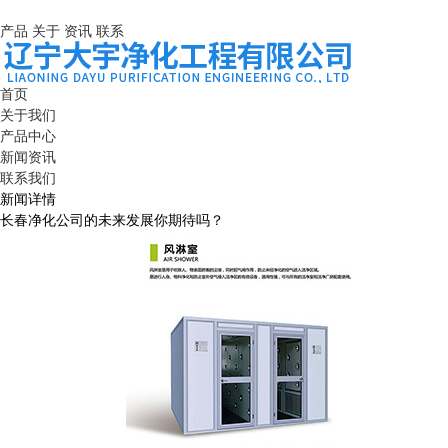
产品
关于
资讯
联系
首页
关于我们
产品中心
新闻资讯
联系我们
新闻详情
长春净化公司的未来发展你期待吗？