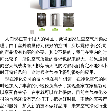
人们现在有个很大的误区，觉得国家注重空气污染处
理，由于室外质量得到很好的控制，所以觉得净化公司
的产品没有购买的必要。其实不是的，我们在室内的时
间比较多，所以空气质量的要求也越来越大。如果遇到
雨雪天气或者春天柳絮满天飞的时候我们肯定不能24小
时开窗通风的，这时候空气净化得到很好的应用。
现在净化公司的技术也在与时俱进，在净化空气的同
时还加入了丰富的小粒径负离子，实现全家在家里就可
以享受森林浴，在家就可以疗养保健。目前空气净化公
司的市场还没有完全打开，把握好时机，不断的完善产
品和服务，加入新的技术做好品牌，未来空气净化行业