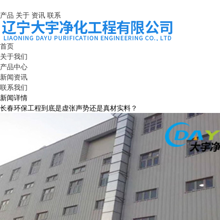
产品
关于
资讯
联系
首页
关于我们
产品中心
新闻资讯
联系我们
新闻详情
长春环保工程到底是虚张声势还是真材实料？