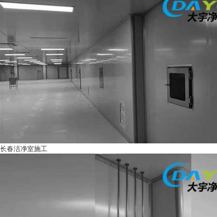
长春洁净室施工