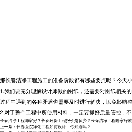
那
施工的准备阶段都有哪些要点呢？今天
长春洁净工程
1.我们要充分理解设计师做的图纸，还需要对图纸相关
过程中遇到的各种矛盾也需要及时进行解决，以免影响
2.对于整个工程中所使用材料，一定要抓好质量管控，
长春洁净工程哪家好？长春环保工程报价是多少？长春洁净工程哪家好质量怎么
上一条：
长春医院净化工程如何设计，你知道吗？