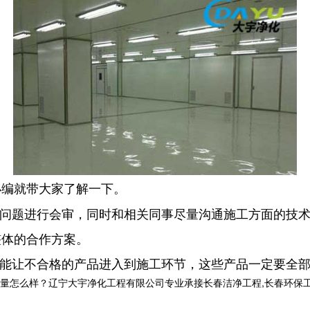
小编就带大家了解一下。
的问题进行会审，同时和相关同事尽量沟通施工方面的技
整体的合作方案。
不能让不合格的产品进入到施工环节，这些产品一定要全
样？辽宁大宇净化工程有限公司专业承接长春洁净工程,长春环保工程,长春洁