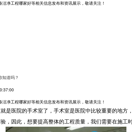
长春洁净工程哪家好等相关信息发布和资讯展示，敬请关注！
你知道吗？
:37:00
长春洁净工程哪家好等相关信息发布和资讯展示，敬请关注！
该就是医院的手术室了，手术室是医院中比较重要的地方
体验，因此，想要提高整体的工程质量，我们需要在施工