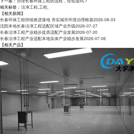
下一条：
办理长春环保工程的流程，你知道吗？
相关标签：
洁净工程
,
工程
,
【相关新闻】
长春环保工程持续推进落地 夯实城市环境治理根基
2026-08-03
沈阳本地长春洁净工程适配区域产业升级
2026-07-27
长春洁净工程产业稳步提质适配产业发展
2026-07-20
长春洁净工程产业适配本地实体产业稳步发展
2026-07-06
【相关产品】