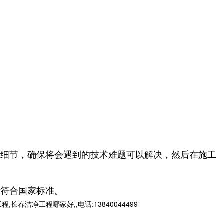
术细节，确保将会遇到的技术难题可以解决，然后在施工
部符合国家标准。
净工程哪家好,,电话:13840044499