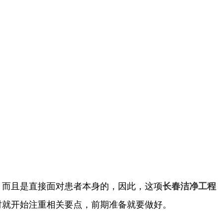
，而且是直接面对患者本身的，因此，这项
长春洁净工程
时就开始注重相关要点，前期准备就要做好。