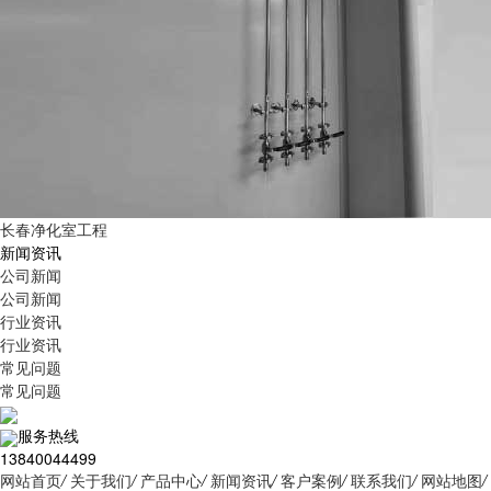
长春净化室工程
新闻资讯
公司新闻
公司新闻
行业资讯
行业资讯
常见问题
常见问题
服务热线
13840044499
网站首页
/
关于我们
/
产品中心
/
新闻资讯
/
客户案例
/
联系我们
/
网站地图
/