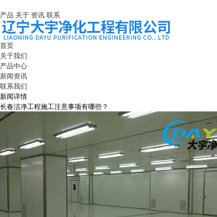
产品
关于
资讯
联系
首页
关于我们
产品中心
新闻资讯
联系我们
新闻详情
长春洁净工程施工注意事项有哪些？