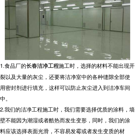
1.食品厂的
施工时，选择的材料不能出现开
长春洁净工程
裂以及大量的灰尘，还要将洁净室中的各种缝隙全部使
用密封剂进行填充，这样可以防止灰尘进入到洁净车间
中。
2.我们的洁净工程施工时，我们需要选择优质的涂料，墙
壁不能因为潮湿或者酷热而发生变形，同时，我们的涂
料应该选择表面光滑，不容易发霉或者发生变质的材