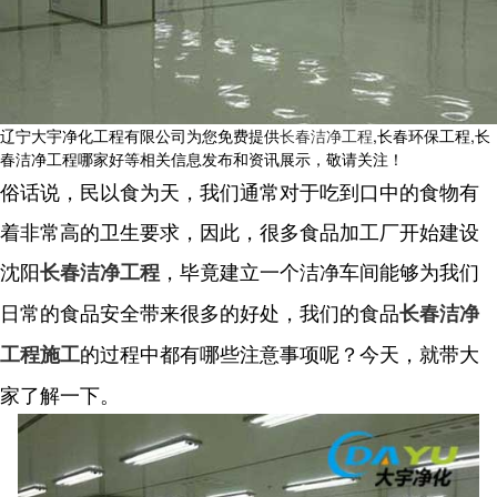
辽宁大宇净化工程有限公司为您免费提供
长春洁净工程
,长春环保工程,长
春洁净工程哪家好等相关信息发布和资讯展示，敬请关注！
俗话说，民以食为天，我们通常对于吃到口中的食物有
着非常高的卫生要求，因此，很多食品加工厂开始建设
沈阳
，毕竟建立一个洁净车间能够为我们
长春洁净工程
日常的食品安全带来很多的好处，我们的食品
长春洁净
的过程中都有哪些注意事项呢？今天，就带大
工程施工
家了解一下。