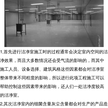
1,首先进行洁净室施工时的过程通常会决定室内空间的洁
净效果，而且大多数情况还会受气流的影响的，而其中
施工人员、设备选择、建筑风格这些因素都会对洁净室
整体带来不同程度的影响，所以进行此项工程施工可以
帮助控制这些因素带来的影响，还人们一处洁净度较高
的洁净室。
2,其次洁净室内的细菌含量灰尘含量都会对生产的产品造