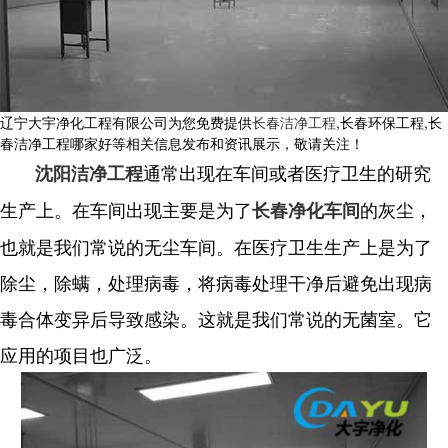
辽宁大宇净化工程有限公司为您免费提供
长春洁净工程
,长春环保工程,长
春洁净工程哪家好等相关信息发布和资讯展示，敬请关注！
通常出现在车间或者医疗卫生的研究
沈阳洁净工程
生产上。在车间出现主要是为了
的灰尘，
长春净化车间
也就是我们常说的无尘车间。在医疗卫生生产上是为了
除尘，除螨，处理病毒，将病毒处理干净后避免出现病
毒合体变异后导致感染。这就是我们常说的无菌室。它
应用的项目也广泛。