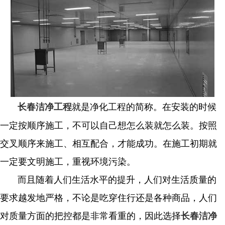
就是净化工程的简称。在安装的时候
长春洁净工程
一定按顺序施工，不可以自己想怎么装就怎么装。按照
交叉顺序来施工、相互配合，才能成功。在施工初期就
一定要文明施工，重视环境污染。
而且随着人们生活水平的提升，人们对生活质量的
要求越发地严格，不论是吃穿住行还是各种商品，人们
对质量方面的把控都是非常看重的，因此选择
长春洁净