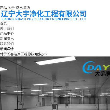
产品
关于
资讯
联系
首页
关于我们
产品中心
新闻资讯
联系我们
新闻详情
对于长春洁净工程你认知多少？