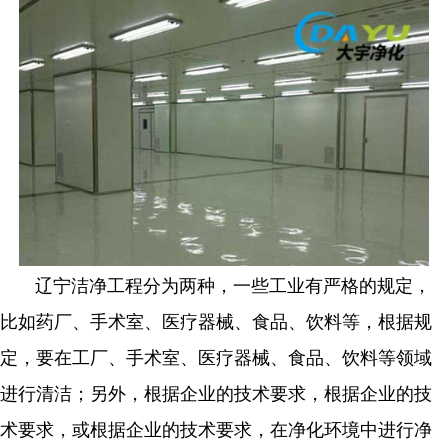
辽宁洁净工程分为两种，一些工业有严格的规定，
比如药厂、手术室、医疗器械、食品、饮料等，根据规
定，要在工厂、手术室、医疗器械、食品、饮料等领域
进行清洁；另外，根据企业的技术要求，根据企业的技
术要求，或根据企业的技术要求，在净化环境中进行净