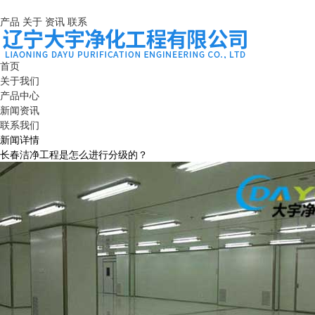
产品
关于
资讯
联系
首页
关于我们
产品中心
新闻资讯
联系我们
新闻详情
长春洁净工程是怎么进行分级的？