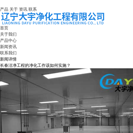
产品
关于
资讯
联系
首页
关于我们
产品中心
新闻资讯
联系我们
新闻详情
长春洁净工程的净化工作该如何实施？