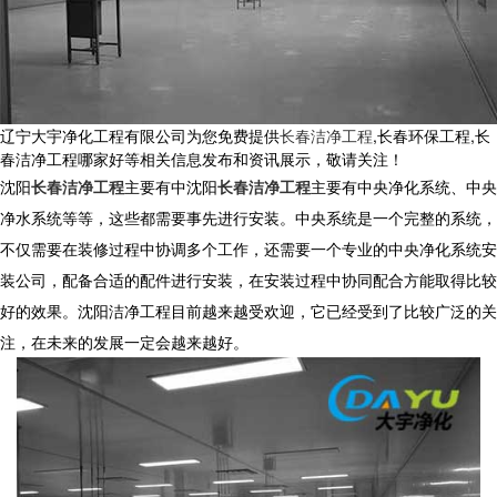
辽宁大宇净化工程有限公司为您免费提供
长春洁净工程
,长春环保工程,长
春洁净工程哪家好等相关信息发布和资讯展示，敬请关注！
沈阳
长春洁净工程
主要有中沈阳
长春洁净工程
主要有中央净化系统、中央
净水系统等等，这些都需要事先进行安装。中央系统是一个完整的系统，
不仅需要在装修过程中协调多个工作，还需要一个专业的中央净化系统安
装公司，配备合适的配件进行安装，在安装过程中协同配合方能取得比较
好的效果。沈阳洁净工程目前越来越受欢迎，它已经受到了比较广泛的关
注，在未来的发展一定会越来越好。