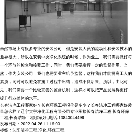
虽然市场上有很多专业的安装公司，但是安装人员的流动性和安装技术的
差异很大，所以在安装中央净化系统的时候，作为业主，我们需要做好每
一个环节的检查和接受工作，同时，我们需要发挥一定的监督作用。当
然，作为安装公司，我们也需要业主给予监督，这样我们才能提高工人的
素质，同时可以避免在施工过程中出错，造成不良后果。所以，由此可
见，我们需要一个比较完善的监督机制，这样才可以把产品发展得更好，
提升行业整体的水平。
长春洁净工程哪家好？长春环保工程报价是多少？长春洁净工程哪家好质
量怎么样？辽宁大宇净化工程有限公司专业承接长春洁净工程,长春环保
工程,长春洁净工程哪家好,,电话:13840044499
发布日期：2022-04-26 11:16:00
标签：
沈阳洁净工程
,
净化
,
环保工程
,