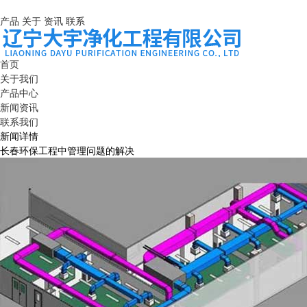
产品
关于
资讯
联系
首页
关于我们
产品中心
新闻资讯
联系我们
新闻详情
长春环保工程中管理问题的解决