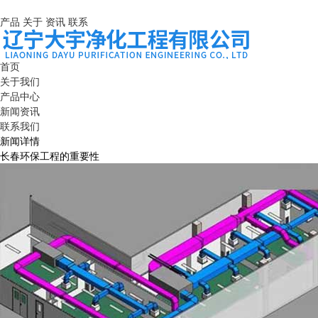
产品
关于
资讯
联系
首页
关于我们
产品中心
新闻资讯
联系我们
新闻详情
长春环保工程的重要性