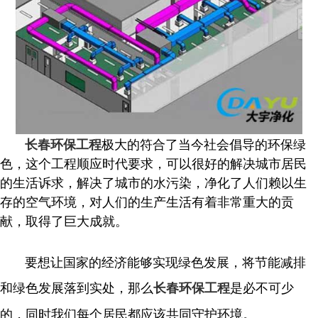
极大的符合了当今社会倡导的环保绿
长春环保工程
色，这个工程顺应时代要求，可以很好的解决城市居民
的生活诉求，解决了城市的水污染，净化了人们赖以生
存的空气环境，对人们的生产生活有着非常重大的贡
献，取得了巨大成就。
要想让国家的经济能够实现绿色发展，将节能减排
和绿色发展落到实处，那么
是必不可少
长春环保工程
的，同时我们每个居民都应该共同守护环境。