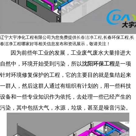
辽宁大宇净化工程有限公司为您免费提供
长春洁净工程
,长春环保工程,长
春洁净工程哪家好等相关信息发布和资讯展示，敬请关注！
因为前些年工业的发展，工业废气废水大量排进大
自然中，环境开始受到污染，所以
是一项
沈阳环保工程
针对环境修复保护的工程，它的主要目的就是集结起来
一群人，然后这群人通过有组织有计划的，用一些科技
设备和一些专业知识作为依托，去处理一些已经产生的
污染，其中包括大气，水源，垃圾，甚至是噪音污染。