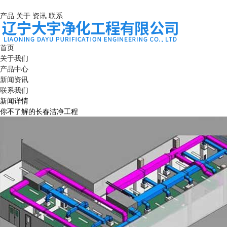
产品
关于
资讯
联系
首页
关于我们
产品中心
新闻资讯
联系我们
新闻详情
你不了解的长春洁净工程