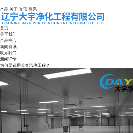
产品
关于
资讯
联系
首页
关于我们
产品中心
新闻资讯
联系我们
新闻详情
为何要选用长春洁净工程？