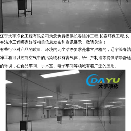
辽宁大宇净化工程有限公司为您免费提供
长春洁净工程
,长春环保工程,长
春洁净工程哪家好等相关信息发布和资讯展示，敬请关注！
有些行业对产品的质量、环境的无尘洁净要求是非常严格的，辽宁
长春洁
净工程
可以控制空气中的污染物和有害气体，给生产制造等提供洁净舒适
的环境，在食品车间、手术室、电子车间等领域有着广泛的应用。