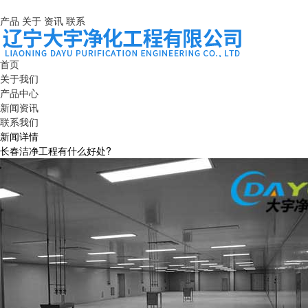
产品
关于
资讯
联系
首页
关于我们
产品中心
新闻资讯
联系我们
新闻详情
长春洁净工程有什么好处?