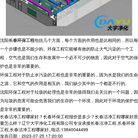
沈阳
长春环保工程
包括几个方面，每个方面的作用也是比相同的，所以每
一个步骤也是不能少的。环保工程它能够有效的防止大气污染的一个工
程，空气也是我们生存和发展中一个必不可少的物质，因此对于空气的保
护也是非常的重要的。
环保工程对于防止水污染的工程也是非常的重要的，因为水是我们的生命
之源，它和空气的作用是相互的，我们缺少其中的一个都是不行的。
沈阳环保工程对于垃圾的处理也是非常的值得我们去关注的一个问题，因
为垃圾的危害可能会危害我们的生存的一个环境，因此对于环境的保护也
是非常的重要的。
长春洁净工程哪家好？长春环保工程报价是多少？长春洁净工程哪家好质
量怎么样？辽宁大宇净化工程有限公司专业承接长春洁净工程,长春环保
工程,长春洁净工程哪家好,,电话:13840044499
发布日期：2023-07-25 17:20:00