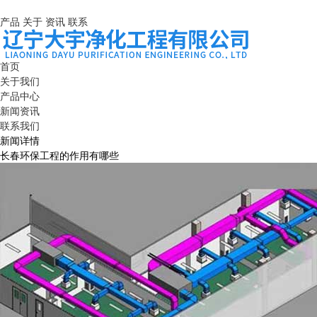
产品
关于
资讯
联系
首页
关于我们
产品中心
新闻资讯
联系我们
新闻详情
长春环保工程的作用有哪些