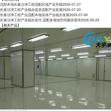
沈阳本地长春洁净工程适配区域产业升级
2026-07-27
长春洁净工程产业稳步提质适配产业发展
2026-07-20
长春洁净工程产业适配本地实体产业稳步发展
2026-07-06
长春洁净工程产业稳步迭代 适配多领域空间建设需求
2026-06-29
【相关产品】