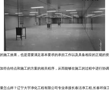
的施工效果，也是需要满足基本要求的承担工作以及具备相应的正规的资
加符合特点和施工的方案的相关程序，从而能够在施工的过程中进行协调
样？辽宁大宇净化工程有限公司专业承接长春洁净工程,长春环保工程,长春洁