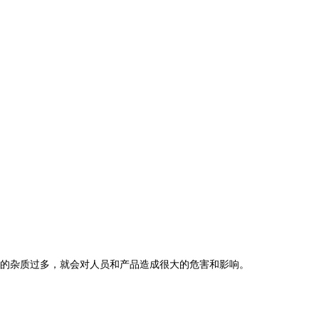
的杂质过多，就会对人员和产品造成很大的危害和影响。