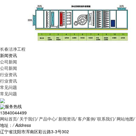
长春洁净工程
新闻资讯
公司新闻
公司新闻
行业资讯
行业资讯
常见问题
常见问题
服务热线
13840044499
网站首页
/
关于我们
/
产品中心
/
新闻资讯
/
客户案例
/
联系我们
/
网站地图
/
地址：
/ Address
辽宁省沈阳市浑南区彩云路3-3号302