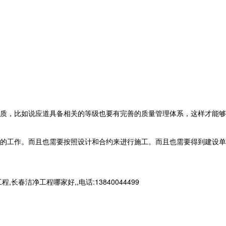
质，比如说应道具备相关的等级也要有完善的质量管理体系，这样才能够
的工作。而且也需要按照设计和合约来进行施工。而且也需要得到建设单
净工程哪家好,,电话:13840044499