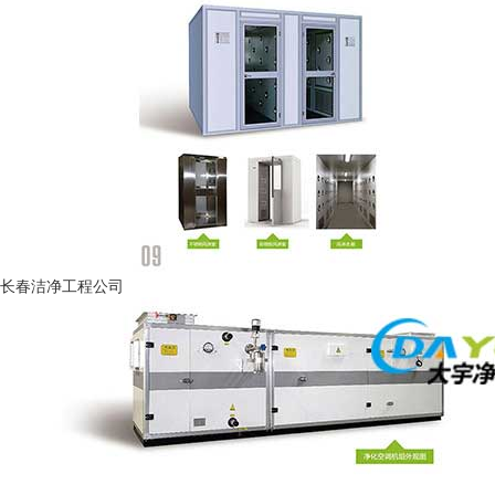
长春洁净工程公司