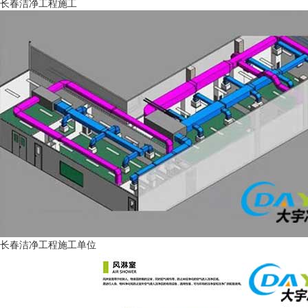
长春洁净工程施工
长春洁净工程施工单位