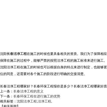
沈阳
长春洁净工程
在施工的时候也要具备相关的资质。我们为了保障相应
保障在施工的过程中，能够严禁的按照洁净工程的施工标准来进行施工。
沈阳洁净工程在施工的时候也可以根据自身的特点来进行制定，也能够更
位的同意，还需要对各个施工的阶段进行明确的交接清楚。
长春洁净工程哪家好？长春环保工程报价是多少？长春洁净工程哪家好质量怎么
上一条：
长春洁净工程的意义
下一条：
长春环保工程在进行施工的优势
相关标签：
沈阳洁净工程
,
洁净工程
,
【相关新闻】