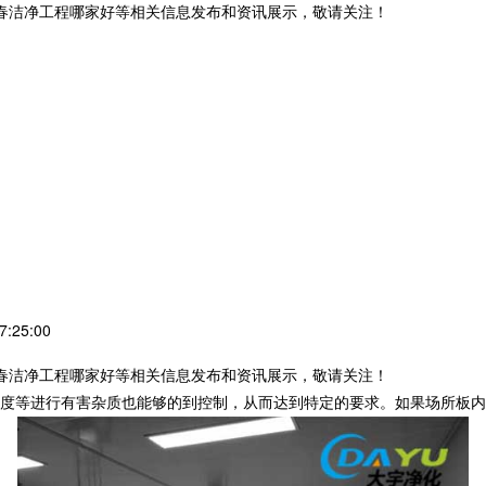
长春洁净工程哪家好等相关信息发布和资讯展示，敬请关注！
:25:00
长春洁净工程哪家好等相关信息发布和资讯展示，敬请关注！
度等进行有害杂质也能够的到控制，从而达到特定的要求。如果场所板内