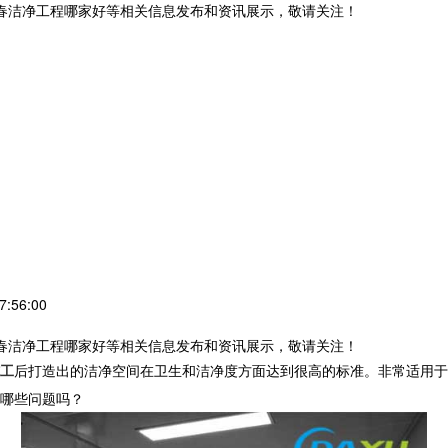
长春洁净工程哪家好等相关信息发布和资讯展示，敬请关注！
:56:00
长春洁净工程哪家好等相关信息发布和资讯展示，敬请关注！
工
后打造出的洁净空间在卫生和洁净度方面达到很高的标准。非常适用于
哪些问题吗？