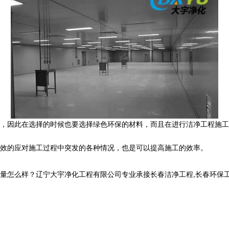
，因此在选择的时候也要选择绿色环保的材料，而且在进行洁净工程施工
效的应对施工过程中突发的各种情况，也是可以提高施工的效率。
样？辽宁大宇净化工程有限公司专业承接长春洁净工程,长春环保工程,长春洁