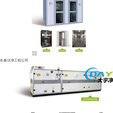
长春洁净工程公司