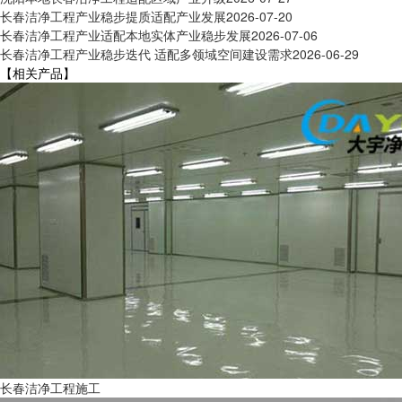
长春洁净工程产业稳步提质适配产业发展
2026-07-20
长春洁净工程产业适配本地实体产业稳步发展
2026-07-06
长春洁净工程产业稳步迭代 适配多领域空间建设需求
2026-06-29
【相关产品】
长春洁净工程施工