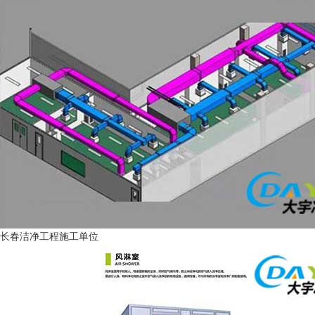
长春洁净工程施工单位