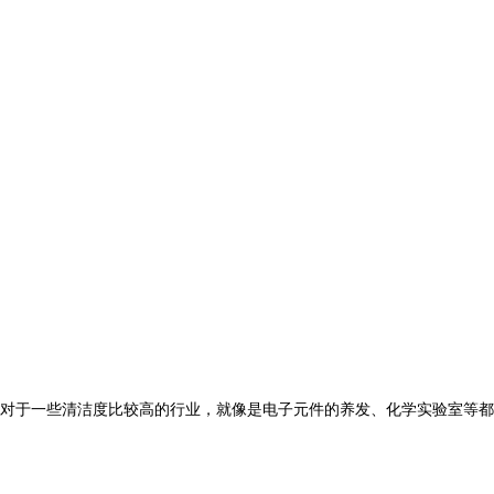
对于一些清洁度比较高的行业，就像是电子元件的养发、化学实验室等都