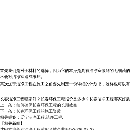
首先我们是对于材料的选择，因为它的本身是具有洁净室做到的无细菌的
不会对洁净室造成破坏。
其次辽宁洁净工程在施工之前要先制定一份详细的计划书，这样也可以有
长春洁净工程哪家好？长春环保工程报价是多少？长春洁净工程哪家好质量怎么
上一条：
如何确保长春环保工程的长期效益
下一条：
长春环保工程的施工资质
相关标签：
辽宁洁净工程
,
洁净工程
,
【相关新闻】
沈阳本地长春洁净工程适配区域产业升级
2026-07-27