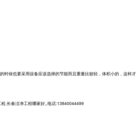
的时候也要采用设备应该选择的节能而且重量比较轻，体积小的，这样才
净工程哪家好,,电话:13840044499