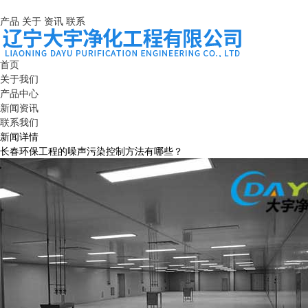
产品
关于
资讯
联系
首页
关于我们
产品中心
新闻资讯
联系我们
新闻详情
长春环保工程的噪声污染控制方法有哪些？