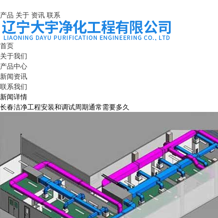
产品
关于
资讯
联系
首页
关于我们
产品中心
新闻资讯
联系我们
新闻详情
长春洁净工程安装和调试周期通常需要多久