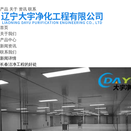
产品
关于
资讯
联系
首页
关于我们
产品中心
新闻资讯
联系我们
新闻详情
长春洁净工程的好处