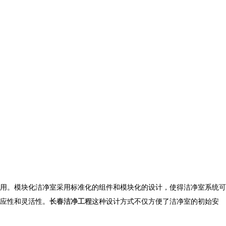
用。模块化洁净室采用标准化的组件和模块化的设计，使得洁净室系统可
应性和灵活性。
长春洁净工程
这种设计方式不仅方便了洁净室的初始安