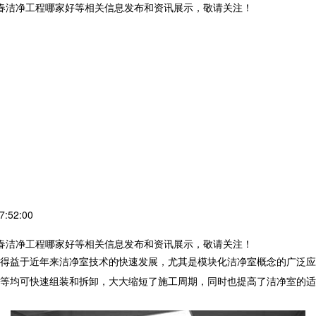
长春洁净工程哪家好等相关信息发布和资讯展示，敬请关注！
:52:00
长春洁净工程哪家好等相关信息发布和资讯展示，敬请关注！
得益于近年来洁净室技术的快速发展，尤其是模块化洁净室概念的广泛应
等均可快速组装和拆卸，大大缩短了施工周期，同时也提高了洁净室的适