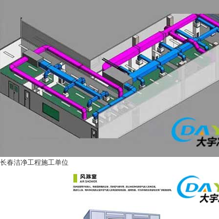
长春洁净工程施工单位