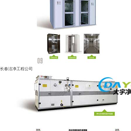
长春洁净工程公司