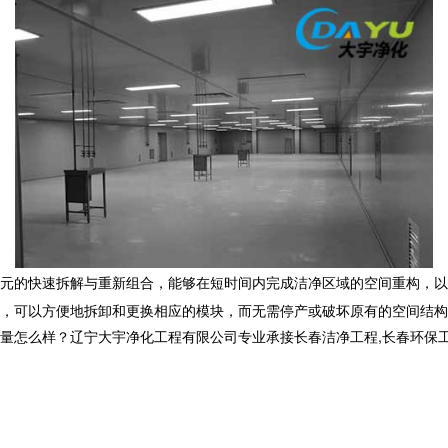
元的快速拆解与重新组合，能够在短时间内完成洁净区域的空间重构，以
，可以方便地拆卸和更换相应的模块，而无需停产或破坏原有的空间结构
样？辽宁大宇净化工程有限公司专业承接长春洁净工程,长春环保工程,长春洁