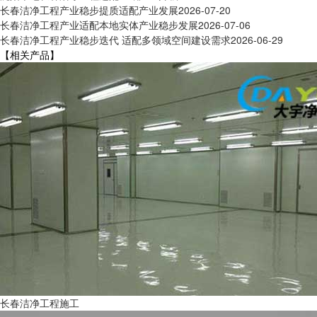
长春洁净工程产业稳步提质适配产业发展
2026-07-20
长春洁净工程产业适配本地实体产业稳步发展
2026-07-06
长春洁净工程产业稳步迭代 适配多领域空间建设需求
2026-06-29
【相关产品】
长春洁净工程施工