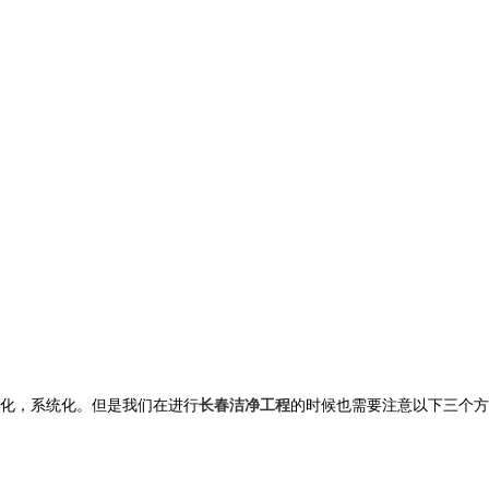
化，系统化。但是我们在进行
长春洁净工程
的时候也需要注意以下三个方