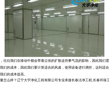
，往往我们在移动中都会带着尘埃的扩散这些事气流的影响，因此我们需
我们的成本，因此我们要计算适合的风速，使用设备进行调控，达到适合
我们的成本提高。
样？辽宁大宇净化工程有限公司专业承接长春洁净工程,长春环保工程,长春洁