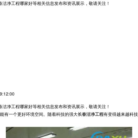
长春洁净工程哪家好等相关信息发布和资讯展示，敬请关注！
:12:00
长春洁净工程哪家好等相关信息发布和资讯展示，敬请关注！
能有一个更好环境空间。随着科技的强大
长春洁净工程
有变得越来越科技