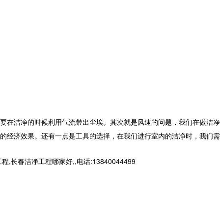
要在洁净的时候利用气流带出尘埃。其次就是风速的问题，我们在做洁净
的经济效果。还有一点是工具的选择，在我们进行室内的洁净时，我们需
净工程哪家好,,电话:13840044499