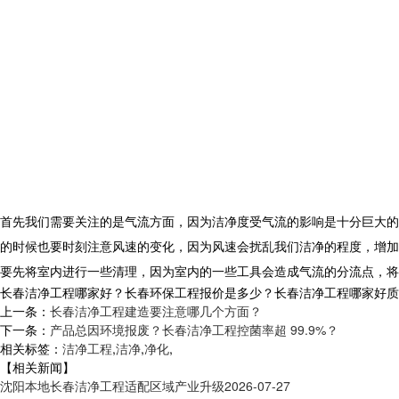
首先我们需要关注的是气流方面，因为洁净度受气流的影响是十分巨大的
的时候也要时刻注意风速的变化，因为风速会扰乱我们洁净的程度，增加
要先将室内进行一些清理，因为室内的一些工具会造成气流的分流点，将
长春洁净工程哪家好？长春环保工程报价是多少？长春洁净工程哪家好质量怎么
上一条：
长春洁净工程建造要注意哪几个方面？
下一条：
产品总因环境报废？长春洁净工程控菌率超 99.9%？
相关标签：
洁净工程
,
洁净
,
净化
,
【相关新闻】
沈阳本地长春洁净工程适配区域产业升级
2026-07-27