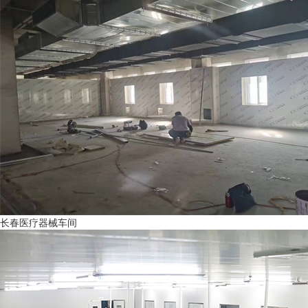
长春医疗器械车间