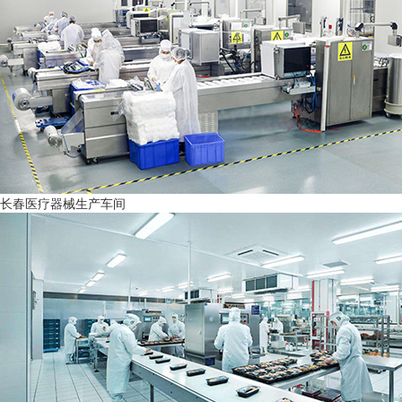
长春医疗器械生产车间