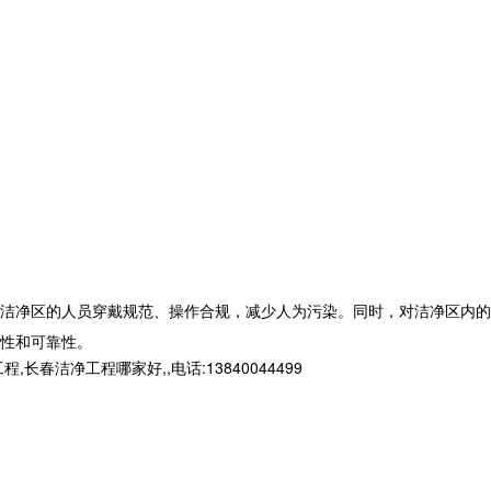
洁净区的人员穿戴规范、操作合规，减少人为污染。同时，对洁净区内的
性和可靠性。
净工程哪家好,,电话:13840044499