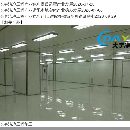
长春洁净工程产业稳步提质适配产业发展
2026-07-20
长春洁净工程产业适配本地实体产业稳步发展
2026-07-06
长春洁净工程产业稳步迭代 适配多领域空间建设需求
2026-06-29
【相关产品】
长春洁净工程施工