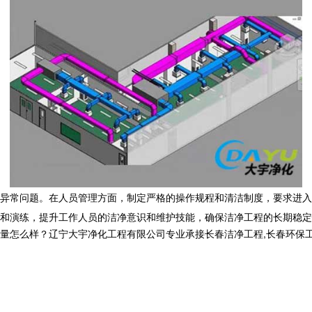
异常问题。在人员管理方面，制定严格的操作规程和清洁制度，要求进入
和演练，提升工作人员的洁净意识和维护技能，确保
洁净工程
的长期稳定
样？辽宁大宇净化工程有限公司专业承接长春洁净工程,长春环保工程,长春洁