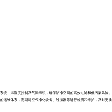
系统、温湿度控制及气流组织，确保洁净空间的高效过滤和低污染风险。
的运维体系，定期对空气净化设备、过滤器等进行检测和维护，及时更换