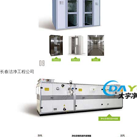
长春洁净工程公司