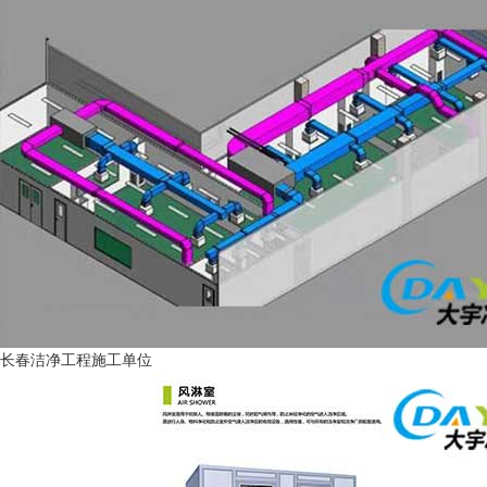
长春洁净工程施工单位