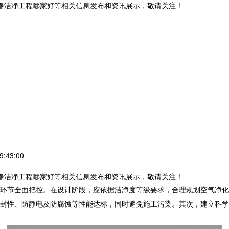
长春洁净工程哪家好等相关信息发布和资讯展示，敬请关注！
:43:00
长春洁净工程哪家好等相关信息发布和资讯展示，敬请关注！
环节全面把控。在设计阶段，应依据洁净度等级要求，合理规划空气净化
封性、防静电及防腐蚀等性能达标，同时避免施工污染。其次，建立科学