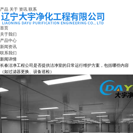
产品
关于
资讯
联系
首页
关于我们
产品中心
新闻资讯
联系我们
新闻详情
长春洁净工程公司是否提供洁净室的日常运行维护方案，包括哪些内容
（如过滤器更换、设备巡检）