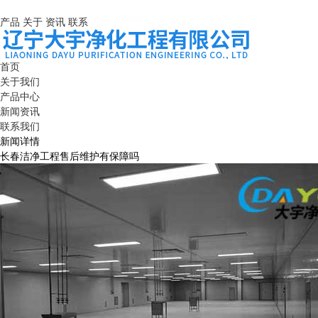
产品
关于
资讯
联系
首页
关于我们
产品中心
新闻资讯
联系我们
新闻详情
长春洁净工程售后维护有保障吗