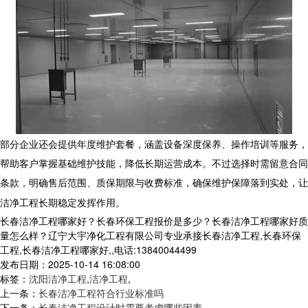
部分企业还会提供年度维护套餐，涵盖设备深度保养、操作培训等服务，
帮助客户掌握基础维护技能，降低长期运营成本。不过选择时需留意合同
条款，明确售后范围、质保期限与收费标准，确保维护保障落到实处，让
洁净工程
长期稳定发挥作用。
长春洁净工程哪家好？长春环保工程报价是多少？长春洁净工程哪家好质
量怎么样？辽宁大宇净化工程有限公司专业承接长春洁净工程,长春环保
工程,长春洁净工程哪家好,,电话:13840044499
发布日期：2025-10-14 16:08:00
标签：
沈阳洁净工程
,
洁净工程
,
上一条：
长春洁净工程符合行业标准吗
下一条：
长春洁净工程设计时需要考虑哪些因素