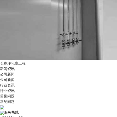
长春净化室工程
新闻资讯
公司新闻
公司新闻
行业资讯
行业资讯
常见问题
常见问题
服务热线