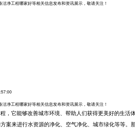
长春洁净工程哪家好等相关信息发布和资讯展示，敬请关注！
57:00
长春洁净工程哪家好等相关信息发布和资讯展示，敬请关注！
工程，它能够改善城市环境、帮助人们获得更美好的生活
的方案来进行水资源的净化、空气净化、城市绿化等等。