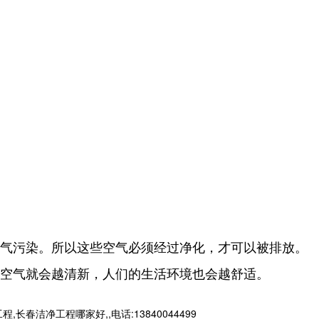
大气污染。所以这些空气必须经过净化，才可以被排放。
，空气就会越清新，人们的生活环境也会越舒适。
净工程哪家好,,电话:13840044499