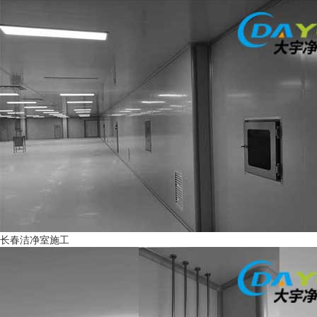
长春洁净室施工