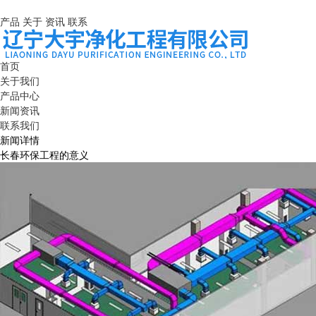
产品
关于
资讯
联系
首页
关于我们
产品中心
新闻资讯
联系我们
新闻详情
长春环保工程的意义