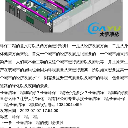
环保工程的意义可以从两方面进行说明，一是从经济发展方面，二是从身
体健康方面来说。首先一个城市的经济发展是很重要的，一个城市如果污
染严重，人们就不会主动的去这个城市进行旅游以及游玩等，并且原来生
产在该城市的居民也会因为环境质量从来进行搬离，所以如果想要提高一
个城市的经济发展水平，则需要提升空气质量以及城市的环境，包含城市
道路的绿化以及夜间的景象。
长春洁净工程哪家好？长春环保工程报价是多少？长春洁净工程哪家好质
量怎么样？辽宁大宇净化工程有限公司专业承接长春洁净工程,长春环保
工程,长春洁净工程哪家好,,电话:13840044499
发布日期：2022-07-07 17:54:00
标签：
环保工程
,
工程
,
上一条：
长春洁净工程的使用必要性