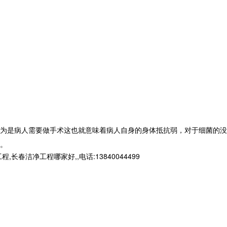
为是病人需要做手术这也就意味着病人自身的身体抵抗弱，对于细菌的没
。
净工程哪家好,,电话:13840044499