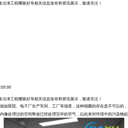
长春洁净工程哪家好等相关信息发布和资讯展示，敬请关注！
05:00
长春洁净工程哪家好等相关信息发布和资讯展示，敬请关注！
就如医院、电子厂生产车间、工厂等场景，这种细菌的存在是不可以的，
内像处理过的空间释放已经处理完毕的空气，以此来对环境中的污染物起