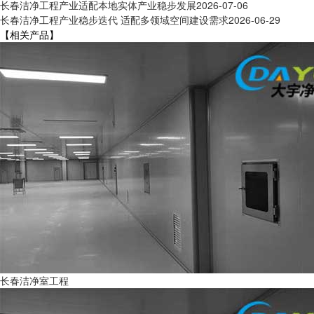
长春洁净工程产业适配本地实体产业稳步发展
2026-07-06
长春洁净工程产业稳步迭代 适配多领域空间建设需求
2026-06-29
【相关产品】
长春洁净室工程