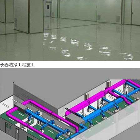
长春洁净工程施工