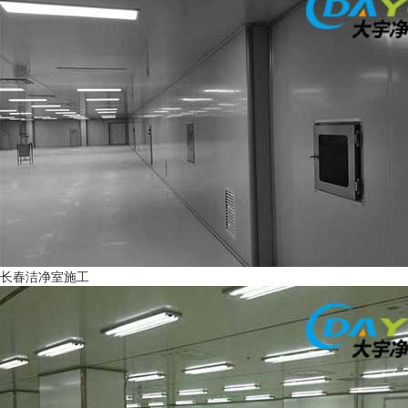
长春洁净室施工