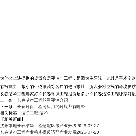
为什么上述提到的场景会需要洁净工程，是因为像医院，尤其是手术室这
有抵抗力，微小的生物细菌等容易的进行繁殖，所以会对空气的环境要求
长春洁净工程哪家好？长春环保工程报价是多少？长春洁净工程哪家好质量怎么
上一条：
长春洁净工程的重要性介绍
下一条：
长春环保工程可应用的环境都有哪些
相关标签：
洁净工程
,
洁净
,
【相关新闻】
沈阳本地长春洁净工程适配区域产业升级
2026-07-27
长春洁净工程产业稳步提质适配产业发展
2026-07-20