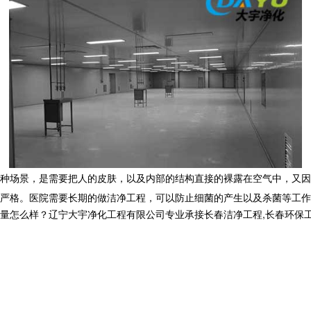
种场景，是需要把人的皮肤，以及内部的结构直接的裸露在空气中，又因
严格。医院需要长期的做洁净工程，可以防止细菌的产生以及杀菌等工作
样？辽宁大宇净化工程有限公司专业承接长春洁净工程,长春环保工程,长春洁