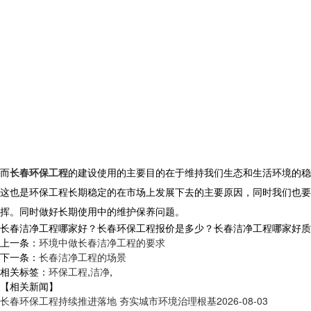
而
长春环保工程
的建设使用的主要目的在于维持我们生态和生活环境的稳
这也是环保工程长期稳定的在市场上发展下去的主要原因，同时我们也要
挥。同时做好长期使用中的维护保养问题。
长春洁净工程哪家好？长春环保工程报价是多少？长春洁净工程哪家好质量怎么
上一条：
环境中做长春洁净工程的要求
下一条：
长春洁净工程的场景
相关标签：
环保工程
,
洁净
,
【相关新闻】
长春环保工程持续推进落地 夯实城市环境治理根基
2026-08-03