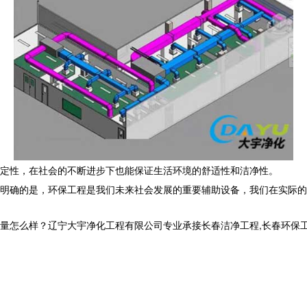
定性，在社会的不断进步下也能保证生活环境的舒适性和洁净性。
明确的是，环保工程是我们未来社会发展的重要辅助设备，我们在实际的
样？辽宁大宇净化工程有限公司专业承接长春洁净工程,长春环保工程,长春洁