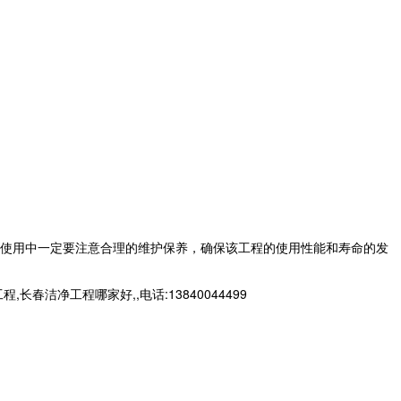
使用中一定要注意合理的维护保养，确保该工程的使用性能和寿命的发
净工程哪家好,,电话:13840044499