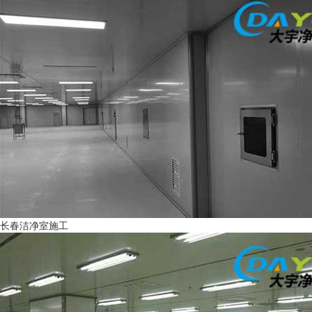
长春洁净室施工