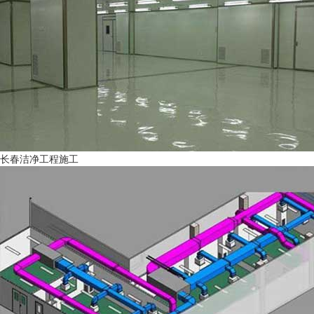
长春洁净工程施工