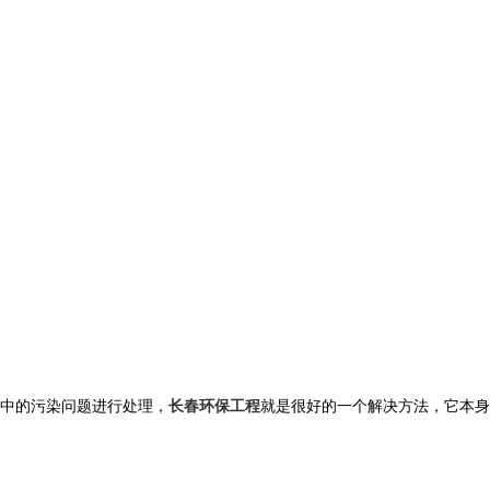
中的污染问题进行处理，
长春环保工程
就是很好的一个解决方法，它本身