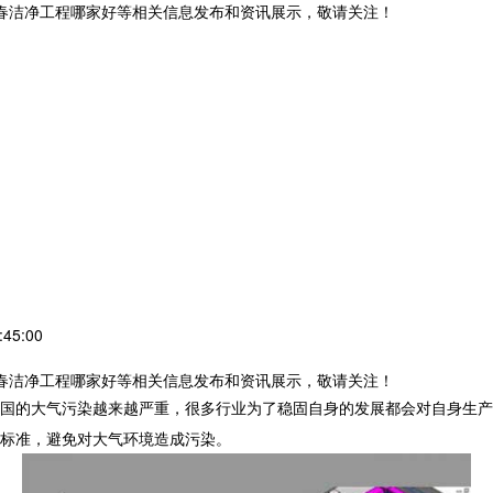
长春洁净工程哪家好等相关信息发布和资讯展示，敬请关注！
45:00
长春洁净工程哪家好等相关信息发布和资讯展示，敬请关注！
国的大气污染越来越严重，很多行业为了稳固自身的发展都会对自身生产
标准，避免对大气环境造成污染。