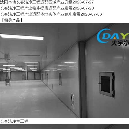
沈阳本地长春洁净工程适配区域产业升级
2026-07-27
长春洁净工程产业稳步提质适配产业发展
2026-07-20
长春洁净工程产业适配本地实体产业稳步发展
2026-07-06
【相关产品】
长春洁净室工程