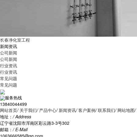
长春净化室工程
新闻资讯
公司新闻
公司新闻
行业资讯
行业资讯
常见问题
常见问题
服务热线
13840044499
网站首页
/
关于我们
/
产品中心
/
新闻资讯
/
客户案例
/
联系我们
/
网站地图
/
地址：
/ Address
辽宁省沈阳市浑南区彩云路3-3号302
邮箱：
/ E-Mail
1063666585@qq.com