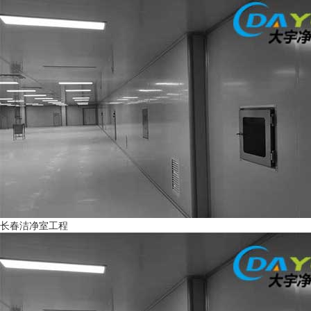
长春洁净室工程