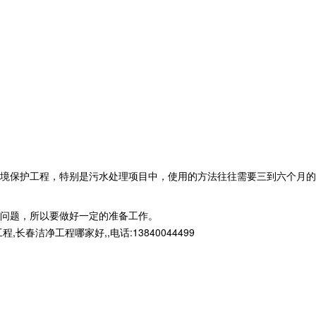
境保护工程，特别是污水处理项目中，使用的方法往往需要三到六个月的
问题，所以要做好一定的准备工作。
净工程哪家好,,电话:13840044499