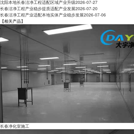
沈阳本地长春洁净工程适配区域产业升级
2026-07-27
长春洁净工程产业稳步提质适配产业发展
2026-07-20
长春洁净工程产业适配本地实体产业稳步发展
2026-07-06
【相关产品】
长春净化室施工