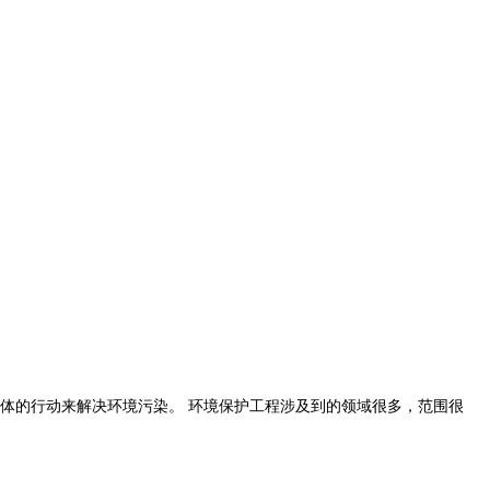
体的行动来解决环境污染。 环境保护工程涉及到的领域很多，范围很