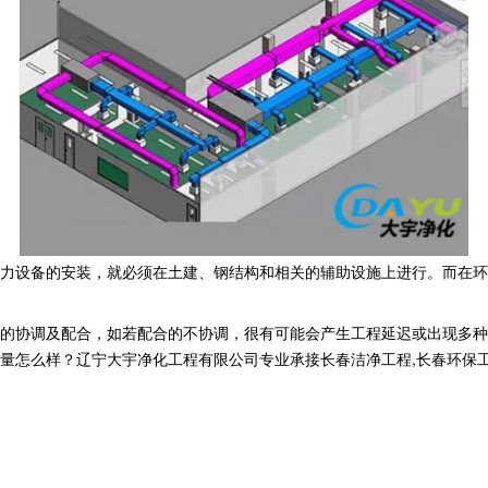
力设备的安装，就必须在土建、钢结构和相关的辅助设施上进行。而在环
的协调及配合，如若配合的不协调，很有可能会产生工程延迟或出现多种
样？辽宁大宇净化工程有限公司专业承接长春洁净工程,长春环保工程,长春洁