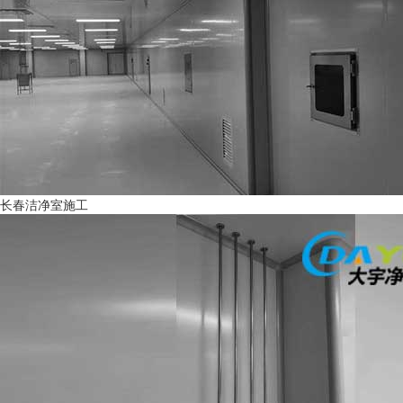
长春洁净室施工