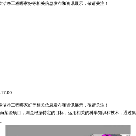
长春洁净工程哪家好等相关信息发布和资讯展示，敬请关注！
17:00
长春洁净工程哪家好等相关信息发布和资讯展示，敬请关注！
而某些项目，则是根据特定的目标，运用相关的科学知识和技术，通过集
。