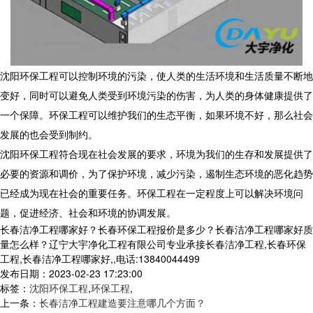
沈阳环保工程可以控制环境的污染，使人类的生活环境和生活质量不断地
变好，同时可以避免人类受到环境污染的伤害，为人类的身体健康提供了
一个保障。环保工程可以维护我们的生态平衡，如果环境不好，那么社会
发展的也会受到制约。
沈阳环保工程符合现在社会发展的要求，环境为我们的生存和发展提供了
必要的资源和调价，为了保护环境，减少污染，遏制生态环境的恶化趋势
已经成为现在社会的重要任务。环保工程在一定程度上可以解决环境问
题，促进经济、社会和环境的协调发展。
长春洁净工程哪家好？长春环保工程报价是多少？长春洁净工程哪家好质
量怎么样？辽宁大宇净化工程有限公司专业承接长春洁净工程,长春环保
工程,长春洁净工程哪家好,,电话:13840044499
发布日期：2023-02-23 17:23:00
标签：
沈阳环保工程
,
环保工程
,
上一条：
长春洁净工程建造要注意哪几个方面？