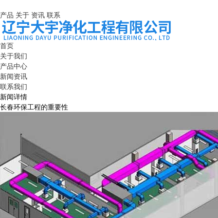
产品
关于
资讯
联系
首页
关于我们
产品中心
新闻资讯
联系我们
新闻详情
长春环保工程的重要性