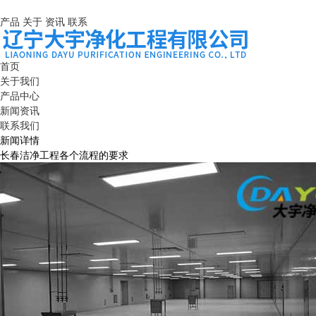
产品
关于
资讯
联系
首页
关于我们
产品中心
新闻资讯
联系我们
新闻详情
长春洁净工程各个流程的要求