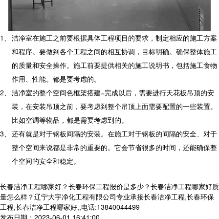
1、
洁净室在施工之前要根据具体工程项目的要求，制定相应的施工方案
和程序。要做到各个工程之间的相互协调，目标明确。确保整体施工
的质量和安全操作。施工前要提供相关的施工说明书，包括施工食物
作用、性能。都是要考虑的。
2、
洁净室的整个空间色框架搭建
=
完成以后，需要进行天花板吊顶的安
装，在安装吊顶之前，要考虑到整个吊顶上面需要配置的一些装置。
比如空调等物品，都是需要考虑到的。
3、
还有就是对于钢板间隔的安装。在施工对于钢板的间隔的安全、对于
整个空间来说都是非常的重要的。它会节省很多的时间，还能确保整
个空间的安全和稳定。
长春洁净工程哪家好？长春环保工程报价是多少？长春洁净工程哪家好质
量怎么样？辽宁大宇净化工程有限公司专业承接长春洁净工程,长春环保
工程,长春洁净工程哪家好,,电话:13840044499
发布日期：2023-06-01 16:41:00