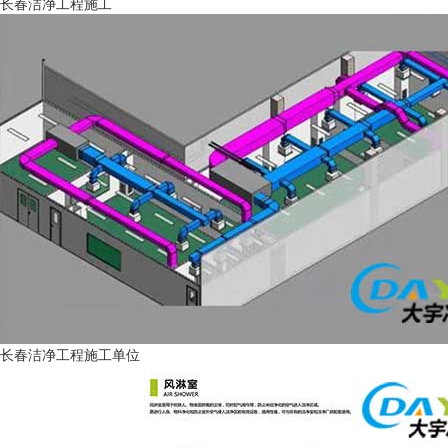
长春洁净工程施工
长春洁净工程施工单位