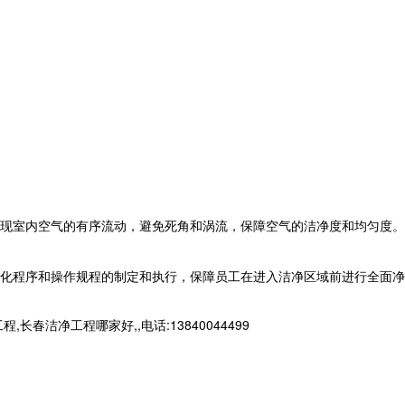
现室内空气的有序流动，避免死角和涡流，保障空气的洁净度和均匀度。
化程序和操作规程的制定和执行，保障员工在进入洁净区域前进行全面净
净工程哪家好,,电话:13840044499