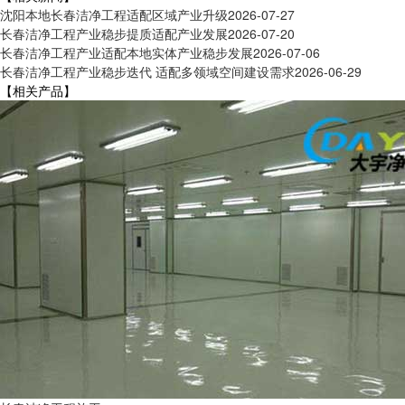
沈阳本地长春洁净工程适配区域产业升级
2026-07-27
长春洁净工程产业稳步提质适配产业发展
2026-07-20
长春洁净工程产业适配本地实体产业稳步发展
2026-07-06
长春洁净工程产业稳步迭代 适配多领域空间建设需求
2026-06-29
【相关产品】