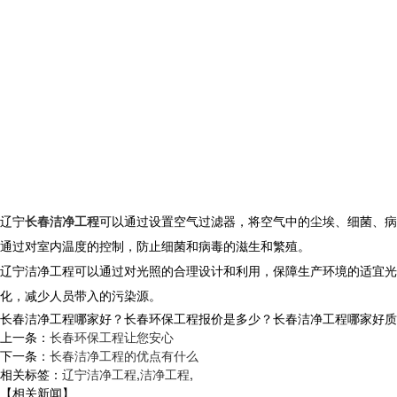
辽宁
长春洁净工程
可以通过设置空气过滤器，将空气中的尘埃、细菌、病
通过对室内温度的控制，防止细菌和病毒的滋生和繁殖。
辽宁洁净工程可以通过对光照的合理设计和利用，保障生产环境的适宜光
化，减少人员带入的污染源。
长春洁净工程哪家好？长春环保工程报价是多少？长春洁净工程哪家好质量怎么
上一条：
长春环保工程让您安心
下一条：
长春洁净工程的优点有什么
相关标签：
辽宁洁净工程
,
洁净工程
,
【相关新闻】