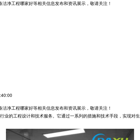
长春洁净工程哪家好等相关信息发布和资讯展示，敬请关注！
40:00
长春洁净工程哪家好等相关信息发布和资讯展示，敬请关注！
行业的工程设计和技术服务。它通过一系列的措施和技术手段，实现对生