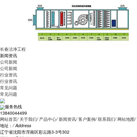
长春洁净工程
新闻资讯
公司新闻
公司新闻
行业资讯
行业资讯
常见问题
常见问题
服务热线
13840044499
网站首页
/
关于我们
/
产品中心
/
新闻资讯
/
客户案例
/
联系我们
/
网站地图
/
地址：
/ Address
辽宁省沈阳市浑南区彩云路3-3号302