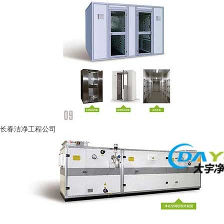
长春洁净工程公司