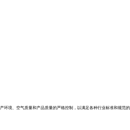
产环境、空气质量和产品质量的严格控制，以满足各种行业标准和规范的