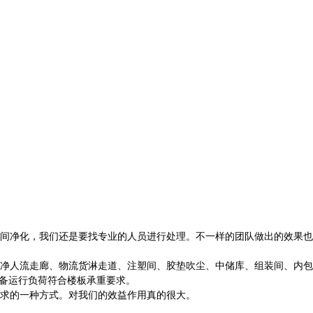
间净化，我们还是要找专业的人员进行处理。不一样的团队做出的效果也
净人流走廊、物流货淋走道、注塑间、胶垫吹尘、中储库、组装间、内包
备运行负荷符合楼板承重要求。
求的一种方式。对我们的效益作用真的很大。