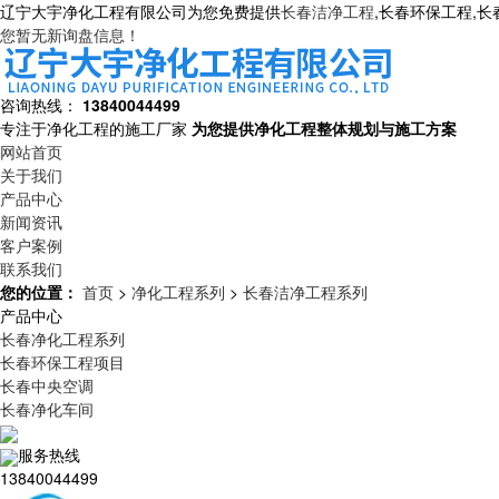
辽宁大宇净化工程有限公司为您免费提供
长春洁净工程
,长春环保工程,
您暂无新询盘信息！
咨询热线：
13840044499
专注于净化工程的施工厂家
为您提供净化工程整体规划与施工方案
网站首页
关于我们
产品中心
新闻资讯
客户案例
联系我们
您的位置：
首页
>
净化工程系列
>
长春洁净工程系列
产品中心
长春净化工程系列
长春环保工程项目
长春中央空调
长春净化车间
服务热线
13840044499