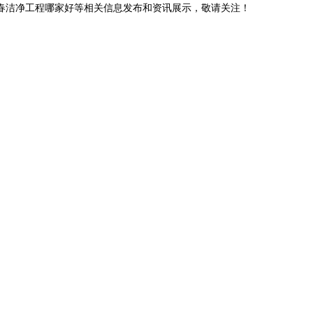
长春洁净工程哪家好等相关信息发布和资讯展示，敬请关注！