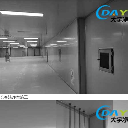
长春洁净室施工