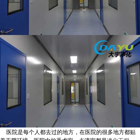
医院是每个人都去过的地方，在医院的很多地方都贴
着无菌环境，医院中的手术室、点滴室都是
净化工程
，