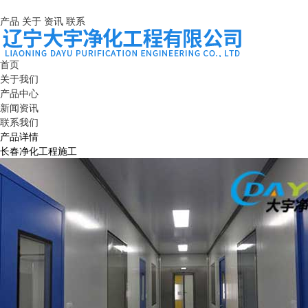
产品
关于
资讯
联系
首页
关于我们
产品中心
新闻资讯
联系我们
产品详情
长春净化工程施工