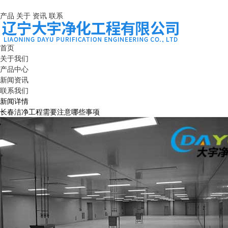
产品
关于
资讯
联系
首页
关于我们
产品中心
新闻资讯
联系我们
新闻详情
长春洁净工程需要注意哪些事项