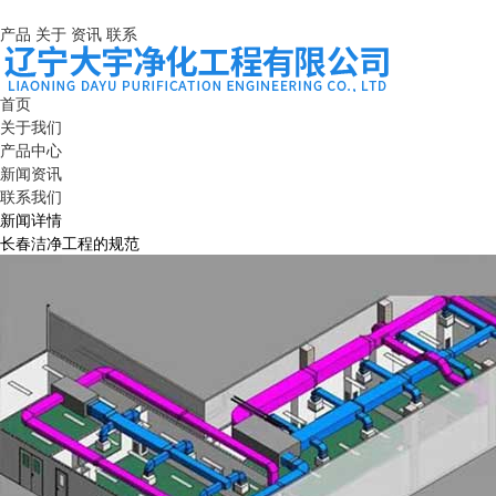
产品
关于
资讯
联系
首页
关于我们
产品中心
新闻资讯
联系我们
新闻详情
长春洁净工程的规范