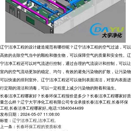
辽宁洁净工程的设计建造规范有哪些呢？辽宁洁净工程的空气过滤，可以
高效的去除空气当中的颗粒和微生物，可以保障空气的质量和安全性。辽
宁洁净工程还可以对气流进行控制，通过合理的气流设计和控制，可以让
室内的空气流动更加的稳定、均匀，有效的避免污染物的扩散，让污染物
可以快速的排到室外。辽宁洁净工程还可以做到表面清洁，对室内表面进
行定期的清洁和消毒，可以一定程度上减少污染物的附着和滋生。
长春洁净工程哪家好？长春环保工程报价是多少？长春洁净工程哪家好质
量怎么样？辽宁大宇净化工程有限公司专业承接长春洁净工程,长春环保
工程,长春洁净工程哪家好,,电话:13840044499
发布日期：2024-05-07 11:08:00
标签：
辽宁洁净工程
,
洁净工程
,
上一条：
长春环保工程的资质标准