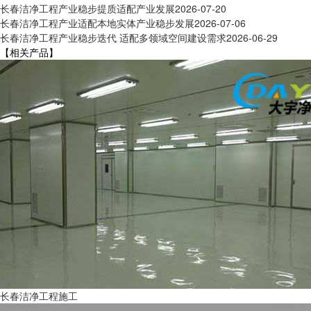
长春洁净工程产业稳步提质适配产业发展
2026-07-20
长春洁净工程产业适配本地实体产业稳步发展
2026-07-06
长春洁净工程产业稳步迭代 适配多领域空间建设需求
2026-06-29
【相关产品】
长春洁净工程施工