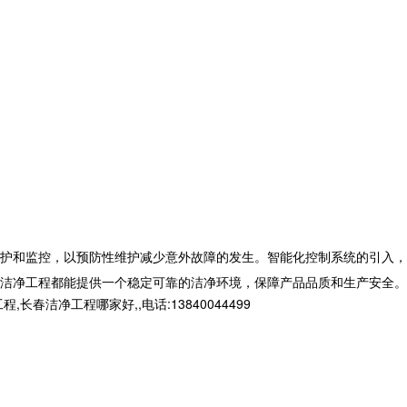
护和监控，以预防性维护减少意外故障的发生。智能化控制系统的引入，
洁净工程都能提供一个稳定可靠的洁净环境，保障产品品质和生产安全。
净工程哪家好,,电话:13840044499