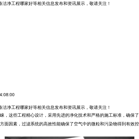
长春洁净工程哪家好等相关信息发布和资讯展示，敬请关注！
:08:00
长春洁净工程哪家好等相关信息发布和资讯展示，敬请关注！
睐，这些工程精心设计，采用先进的净化技术和严格的施工标准，确保了
方面因素，过滤系统的高效性能确保了空气中的微粒和污染物得到有效控