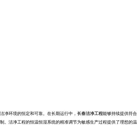
洁净环境的恒定和可靠。在长期运行中，
长春洁净工程
能够持续提供符合
制。洁净工程的恒温恒湿系统的精准调节为敏感生产过程提供了理想的温