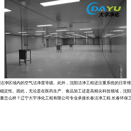
洁净区域内的空气洁净度等级。此外，沈阳洁净工程还注重系统的日常维
稳定性。因此，无论是在医药生产、食品加工还是高精尖科技领域，沈阳
样？辽宁大宇净化工程有限公司专业承接长春洁净工程,长春环保工程,长春洁