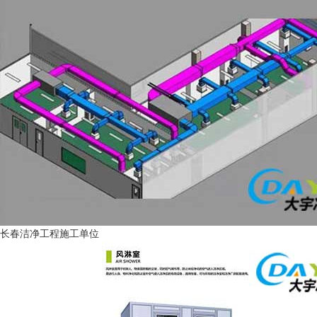
长春洁净工程施工单位