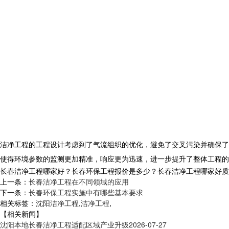
洁净工程的工程设计考虑到了气流组织的优化，避免了交叉污染并确保了
使得环境参数的监测更加精准，响应更为迅速，进一步提升了整体工程的
长春洁净工程哪家好？长春环保工程报价是多少？长春洁净工程哪家好质量怎么
上一条：
长春洁净工程在不同领域的应用
下一条：
长春环保工程实施中有哪些基本要求
相关标签：
沈阳洁净工程
,
洁净工程
,
【相关新闻】
沈阳本地长春洁净工程适配区域产业升级
2026-07-27