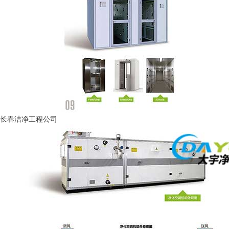
长春洁净工程公司