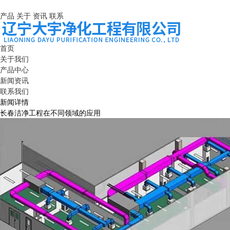
产品
关于
资讯
联系
首页
关于我们
产品中心
新闻资讯
联系我们
新闻详情
长春洁净工程在不同领域的应用