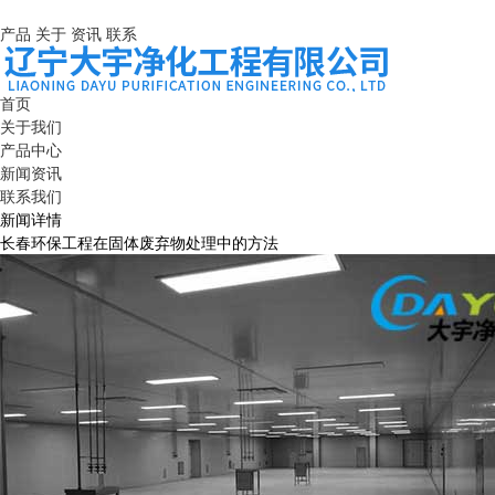
产品
关于
资讯
联系
首页
关于我们
产品中心
新闻资讯
联系我们
新闻详情
长春环保工程在固体废弃物处理中的方法