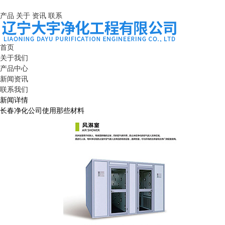
产品
关于
资讯
联系
首页
关于我们
产品中心
新闻资讯
联系我们
新闻详情
长春净化公司使用那些材料