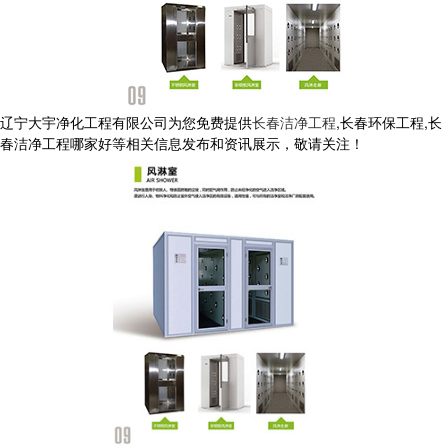
辽宁大宇净化工程有限公司为您免费提供
长春洁净工程
,长春环保工程,长
春洁净工程哪家好等相关信息发布和资讯展示，敬请关注！