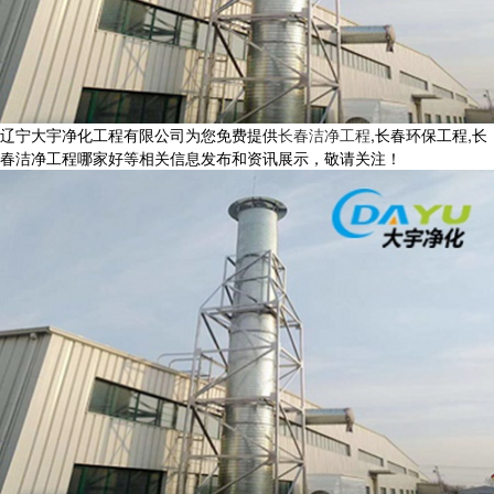
辽宁大宇净化工程有限公司为您免费提供
长春洁净工程
,长春环保工程,长
春洁净工程哪家好等相关信息发布和资讯展示，敬请关注！