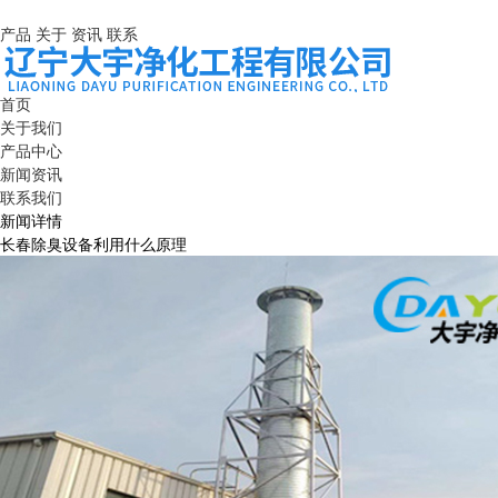
产品
关于
资讯
联系
首页
关于我们
产品中心
新闻资讯
联系我们
新闻详情
长春除臭设备利用什么原理