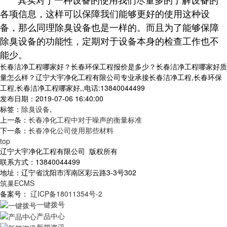
各项信息，这样可以保障我们能够更好的使用这种设
备，那么同理除臭设备也是一样的。而且为了能够保障
除臭设备的功能性，定期对于设备本身的检查工作也不
能少。
长春洁净工程哪家好？长春环保工程报价是多少？长春洁净工程哪家好质
量怎么样？辽宁大宇净化工程有限公司专业承接长春洁净工程,长春环保
工程,长春洁净工程哪家好,,电话:13840044499
发布日期：2019-07-06 16:40:00
标签：
除臭设备
,
上一条：
长春净化工程中对于噪声的衡量标准
下一条：
长春净化公司使用那些材料
top
辽宁大宇净化工程有限公司 版权所有
联系方式：13840044499
地址：辽宁省沈阳市浑南区彩云路3-3号302
筑巢ECMS
备案号：
辽ICP备18011354号-2
一键拨号
产品中心