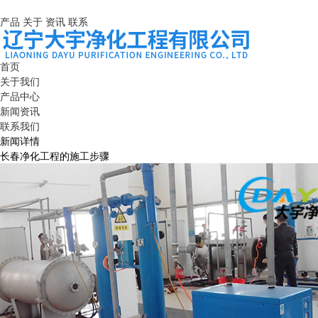
产品
关于
资讯
联系
首页
关于我们
产品中心
新闻资讯
联系我们
新闻详情
长春净化工程的施工步骤