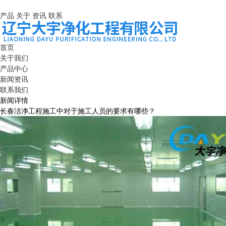
产品
关于
资讯
联系
首页
关于我们
产品中心
新闻资讯
联系我们
新闻详情
长春洁净工程施工中对于施工人员的要求有哪些？