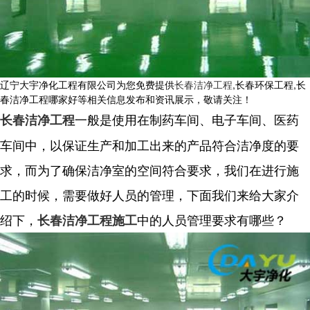
辽宁大宇净化工程有限公司为您免费提供
长春洁净工程
,长春环保工程,长
春洁净工程哪家好等相关信息发布和资讯展示，敬请关注！
一般是使用在制药车间、电子车间、医药
长春洁净工程
车间中，以保证生产和加工出来的产品符合洁净度的要
求，而为了确保洁净室的空间符合要求，我们在进行施
工的时候，需要做好人员的管理，下面我们来给大家介
绍下，
中的人员管理要求有哪些？
长春洁净工程施工