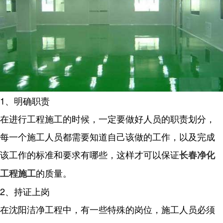
1、明确职责
在进行工程施工的时候，一定要做好人员的职责划分，
每一个施工人员都需要知道自己该做的工作，以及完成
该工作的标准和要求有哪些，这样才可以保证
长春净化
的质量。
工程施工
2、持证上岗
在沈阳洁净工程中，有一些特殊的岗位，施工人员必须